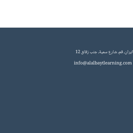
ايران، قم، شارع سمية، جنب زقاق 12
info@alalbaytlearning.com