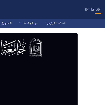
خطى إلى المحتوى الرئيسي
EN
FA
AR
الصفحة الرئيسية
عن الجامعة
التسجیل 