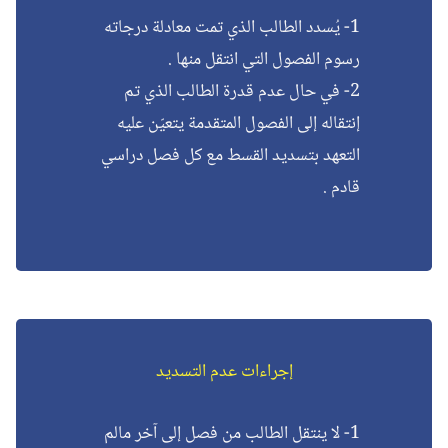
1- يُسدد الطالب الذي تمت معادلة درجاته
رسوم الفصول التي انتقل منها .
2- في حال عدم قدرة الطالب الذي تم
إنتقاله إلى الفصول المتقدمة يتعيّن عليه
التعهد بتسديد القسط مع كل فصل دراسي
قادم .
إجراءات عدم التسديد
1- لا ينتقل الطالب من فصل إلى آخر مالم