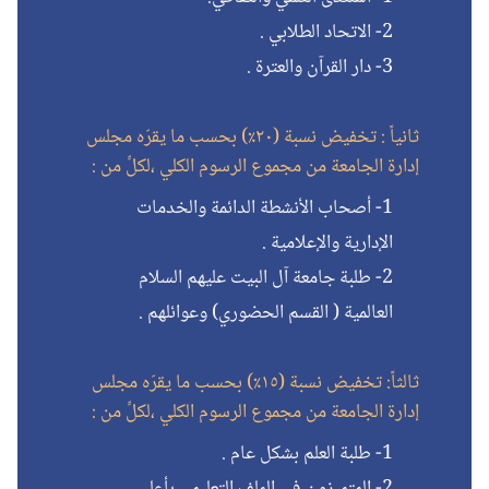
2- الاتحاد الطلابي .
3- دار القرآن والعترة .
ثانياً : تخفيض نسبة (٢٠٪) بحسب ما يقرّه مجلس
إدارة الجامعة من مجموع الرسوم الكلي ،لكلٍّ من :
1- أصحاب الأنشطة الدائمة والخدمات
الإدارية والإعلامية .
2- طلبة جامعة آل البيت عليهم السلام
العالمية ( القسم الحضوري) وعوائلهم .
ثالثاً: تخفيض نسبة (١٥٪) بحسب ما يقرّه مجلس
إدارة الجامعة من مجموع الرسوم الكلي ،لكلٍّ من :
1- طلبة العلم بشكل عام .