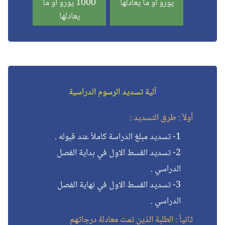
يورو او ما يعادلها
1000 يورو او ما
يعادلها
آلية تسديد الرسوم الدراسية
أولاً : طرق التسديد :
1- تسديد مبلغ الدراسة كاملاً عند قبوله .
2- تسديد القسط الاول في بداية الفصل
الدراسي .
3- تسديد القسط الاول في نهاية الفصل
الدراسي .
ثانياً : الطلبة الذين تمت معادلة درجاتهم