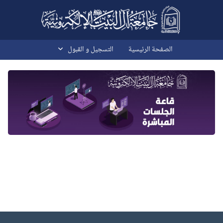
خطى إلى المحتوى الرئيسي
الصفحة الرئيسية
التسجیل و القبول
الكتل
الكتل