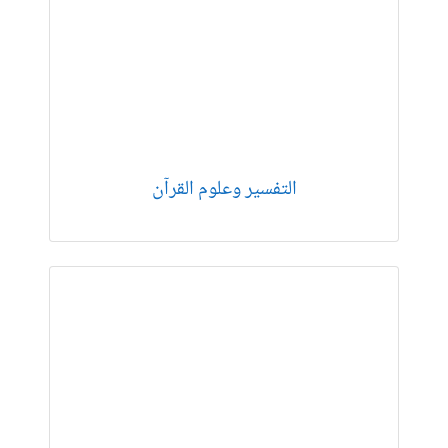
التفسير وعلوم القرآن