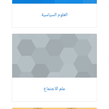
العلوم السیاسیة
علم الاجتماع