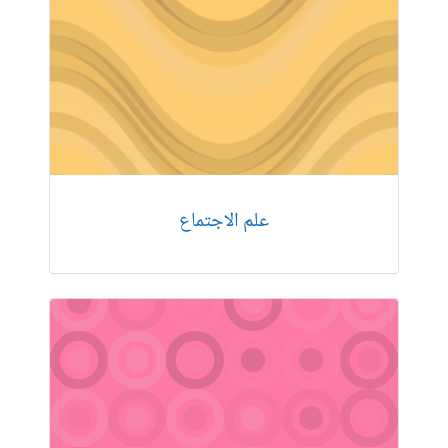
علم الاجتماع