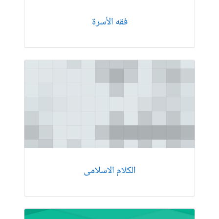
فقه الأسرة
الکلام الاسلامی