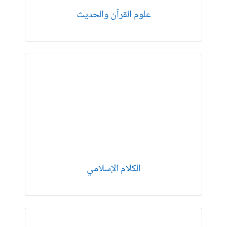
علوم القرآن والحديث
الكلام الإسلامي