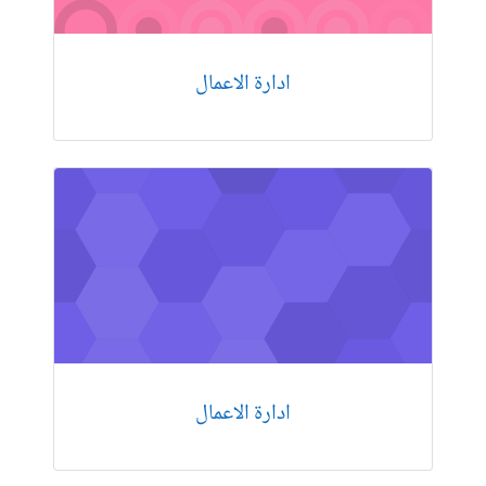
ادارة الاعمال
ادارة الاعمال